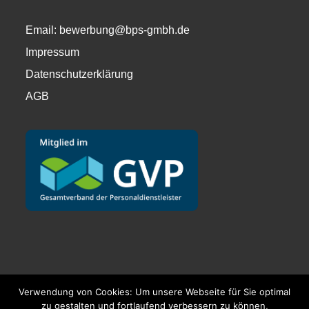
Email:
bewerbung@bps-gmbh.de
Impressum
Datenschutzerklärung
AGB
Verwendung von Cookies: Um unsere Webseite für Sie optimal
zu gestalten und fortlaufend verbessern zu können,