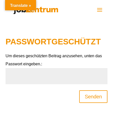
Translate »
PASSWORTGESCHÜTZT
Um dieses geschützten Beitrag anzusehen, unten das
Passwort eingeben.:
Senden