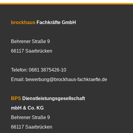
brockhaus
Fachkräfte GmbH
Behrener Straße 9
66117 Saarbrücken
Telefon: 0681 3875426-10
Email:
bewerbung@brockhaus-fachkraefte.de
BPS
Dienstleistungsgesellschaft
mbH & Co. KG
Behrener Straße 9
66117 Saarbrücken