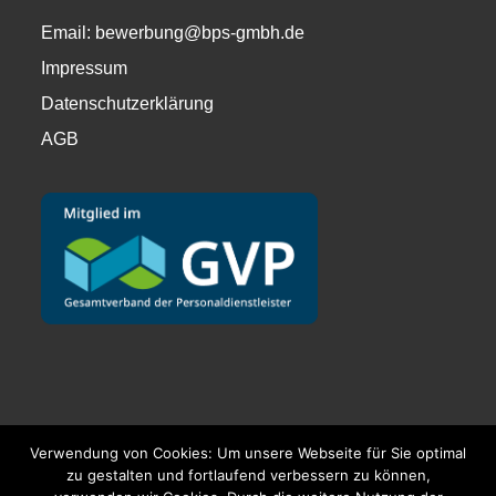
Email:
bewerbung@bps-gmbh.de
Impressum
Datenschutzerklärung
AGB
Verwendung von Cookies: Um unsere Webseite für Sie optimal
zu gestalten und fortlaufend verbessern zu können,