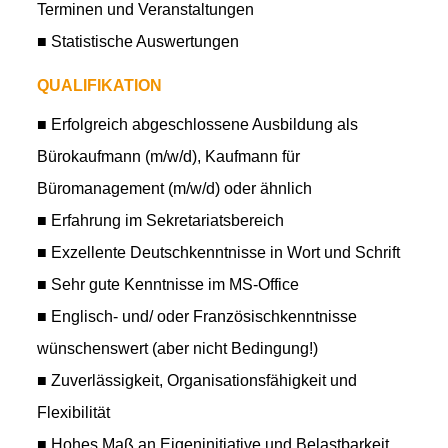
Terminen und Veranstaltungen
■ Statistische Auswertungen
QUALIFIKATION
■ Erfolgreich abgeschlossene Ausbildung als
Bürokaufmann (m/w/d), Kaufmann für
Büromanagement (m/w/d) oder ähnlich
■ Erfahrung im Sekretariatsbereich
■ Exzellente Deutschkenntnisse in Wort und Schrift
■ Sehr gute Kenntnisse im MS-Office
■ Englisch- und/ oder Französischkenntnisse
wünschenswert (aber nicht Bedingung!)
■ Zuverlässigkeit, Organisationsfähigkeit und
Flexibilität
■ Hohes Maß an Eigeninitiative und Belastbarkeit