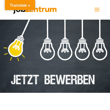
Translate »