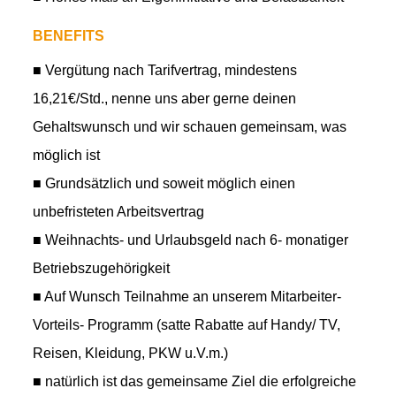
BENEFITS
■ Vergütung nach Tarifvertrag, mindestens
16,21€/Std., nenne uns aber gerne deinen
Gehaltswunsch und wir schauen gemeinsam, was
möglich ist
■ Grundsätzlich und soweit möglich einen
unbefristeten Arbeitsvertrag
■ Weihnachts- und Urlaubsgeld nach 6- monatiger
Betriebszugehörigkeit
■ Auf Wunsch Teilnahme an unserem Mitarbeiter-
Vorteils- Programm (satte Rabatte auf Handy/ TV,
Reisen, Kleidung, PKW u.V.m.)
■ natürlich ist das gemeinsame Ziel die erfolgreiche