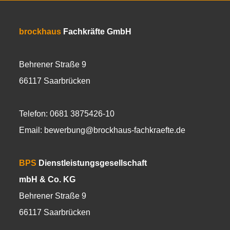
brockhaus
Fachkräfte GmbH
Behrener Straße 9
66117 Saarbrücken
Telefon: 0681 3875426-10
Email:
bewerbung@brockhaus-fachkraefte.de
BPS
Dienstleistungsgesellschaft
mbH & Co. KG
Behrener Straße 9
66117 Saarbrücken