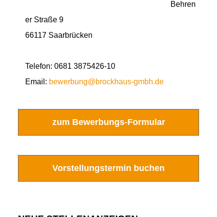
Behren
er Straße 9
66117 Saarbrücken
Telefon: 0681 3875426-10
Email:
bewerbung@brockhaus-gmbh.de
zum Bewerbungs-Formular
Vorstellungstermin buchen