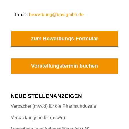
Email:
bewerbung@bps-gmbh.de
zum Bewerbungs-Formular
Vorstellungstermin buchen
NEUE STELLENANZEIGEN
Verpacker (m/w/d) für die Pharmaindustrie
Verpackungshelfer (m/w/d)