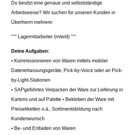
Du besitzt eine genaue und selbstständige
Arbeitsweise? Wir suchen für unseren Kunden in
Überherrn mehrere:
°°° Lagermitarbeiter (m/w/d) °°°
Deine Aufgaben:
• Kommissionieren von Waren mittels mobiler
Datenertassungsgeräte, Pick-by-Voice oder an Pick-
by-Light-Stationen
• SAPgeführtes Verpacken der Ware zur Lieferung in
Kartons und auf Palette • Bekleben der Ware mit
Preisetiketten o.ä., Sortimentsbildung nach
Kundenwunsch
• Be- und Entladen von Waren