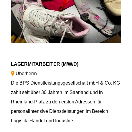
LAGERMITARBEITER (M/W/D)
Überherrn
Die BPS Dienstleistungsgesellschaft mbH & Co. KG
zählt seit über 30 Jahren im Saarland und in
Rheinland-Pfalz zu den ersten Adressen für
personalintensive Dienstleistungen im Bereich
Logistik, Handel und Industrie.