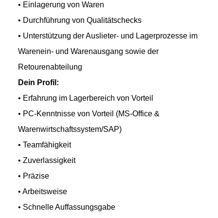
• Einlagerung von Waren
• Durchführung von Qualitätschecks
• Unterstützung der Auslieter- und Lagerprozesse im
Warenein- und Warenausgang sowie der
Retourenabteilung
Dein Profil:
• Erfahrung im Lagerbereich von Vorteil
• PC-Kenntnisse von Vorteil (MS-Office &
Warenwirtschaftssystem/SAP)
• Teamfähigkeit
• Zuverlassigkeit
• Präzise
• Arbeitsweise
• Schnelle Auffassungsgabe