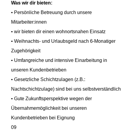
Was wir dir bieten:
• Persönliche Betreuung durch unsere
Mitarbeiter:innen
• wir bieten dir einen wohnortsnahen Einsatz
• Weihnachts- und Urlaubsgeld nach 6-Monatiger
Zugehörigkeit
• Umfangreiche und intensive Einarbeitung in
unseren Kundenbetrieben
• Gesetzliche Schichtzulagen (z.B.:
Nachtschichtzulage) sind bei uns selbstverständlich
• Gute Zukunftsperspektive wegen der
Übernahmemöglichkeit bei unseren
Kundenbetrieben bei Eignung
09