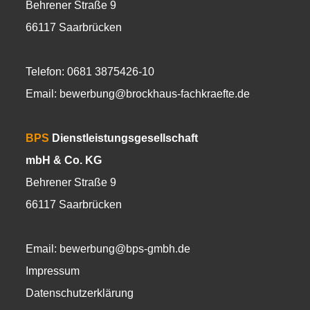
Behrener Straße 9
66117 Saarbrücken
Telefon: 0681 3875426-10
Email:
bewerbung@brockhaus-fachkraefte.de
BPS
Dienstleistungsgesellschaft
mbH & Co. KG
Behrener Straße 9
66117 Saarbrücken
Email:
bewerbung@bps-gmbh.de
Impressum
Datenschutzerklärung