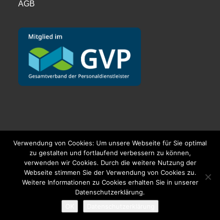
AGB
Verwendung von Cookies: Um unsere Webseite für Sie optimal
zu gestalten und fortlaufend verbessern zu können,
verwenden wir Cookies. Durch die weitere Nutzung der
Webseite stimmen Sie der Verwendung von Cookies zu.
Weitere Informationen zu Cookies erhalten Sie in unserer
Datenschutzerklärung.
OK
Datenschutzerklärung