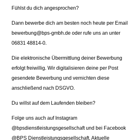
Fühlst du dich angesprochen?
Dann bewerbe dich am besten noch heute per Email
bewerbung@bps-gmbh.de oder rufe uns an unter
06831 48814-0.
Die elektronische Übermittlung deiner Bewerbung
erfolgt freiwillig. Wir digitalisieren deine per Post
gesendete Bewerbung und vernichten diese
anschließend nach DSGVO.
Du willst auf dem Laufenden bleiben?
Folge uns auch auf Instagram
@bpsdienstleistungsgesellschaft und bei Facebook
@BPS Dienstleistungsgesellschaft. Aktuelle