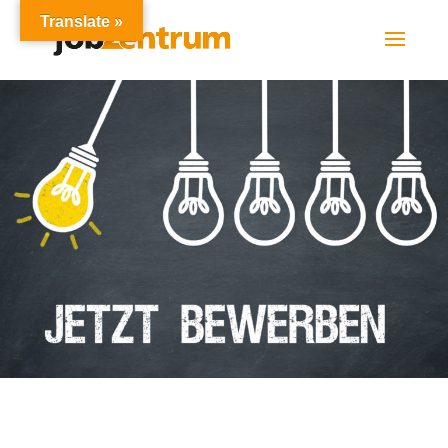
Translate »