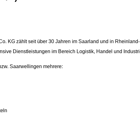
o. KG zählt seit über 30 Jahren im Saarland und in Rheinland-
nsive Dienstleistungen im Bereich Logistik, Handel und Industri
bzw. Saarwellingen mehrere:
teln