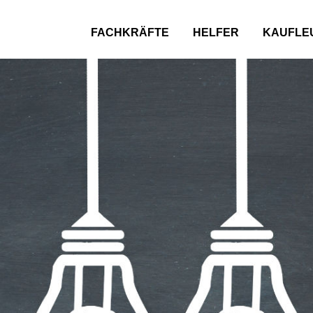
FACHKRÄFTE
HELFER
KAUFLE