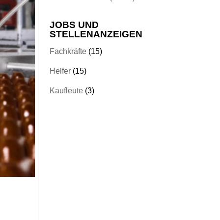
JOBS UND
STELLENANZEIGEN
Fachkräfte
(15)
Helfer
(15)
Kaufleute
(3)