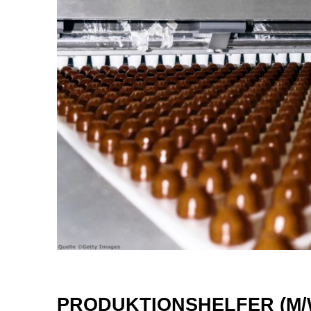
PRODUKTIONSHELFER (M/