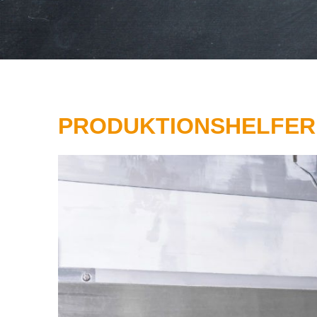
PRODUKTIONSHELFER 