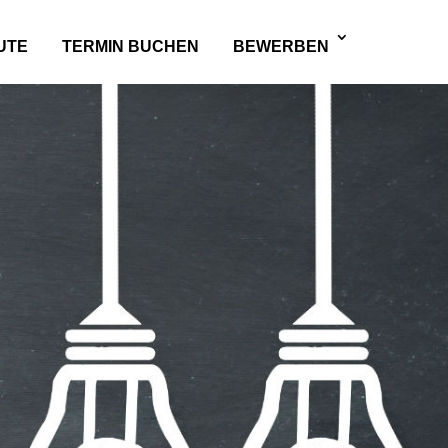
UTE
TERMIN BUCHEN
BEWERBEN