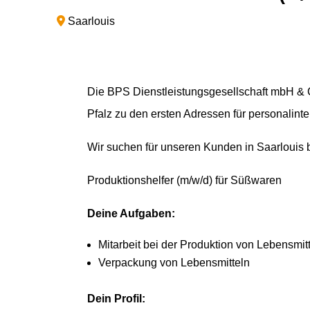
Saarlouis
Die BPS Dienstleistungsgesellschaft mbH & C
Pfalz zu den ersten Adressen für personalinte
Wir suchen für unseren Kunden in Saarlouis 
Produktionshelfer (m/w/d) für Süßwaren
Deine Aufgaben:
Mitarbeit bei der Produktion von Lebensmit
Verpackung von Lebensmitteln
Dein Profil: