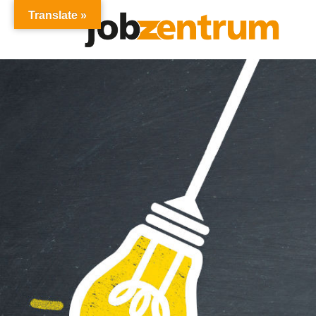
Translate »