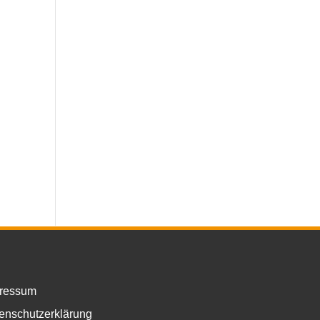
ressum
enschutzerklärung