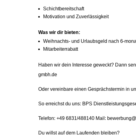
Schichtbereitschaft
Motivation und Zuverlässigkeit
Was wir dir bieten:
Weihnachts- und Urlaubsgeld nach 6-monat
Mitarbeiterrabatt
Haben wir dein Interesse geweckt? Dann se
gmbh.de
Oder vereinbare einen Gesprächstermin in 
So erreichst du uns: BPS Dienstleistungsge
Telefon: +49 6831/488140 Mail: bewerbung
Du willst auf dem Laufenden bleiben?