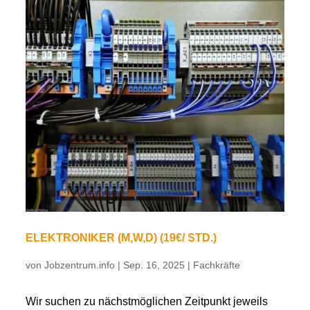
ELEKTRONIKER (M,W,D) (19€/ STD.)
von
Jobzentrum.info
|
Sep. 16, 2025
|
Fachkräfte
Wir suchen zu nächstmöglichen Zeitpunkt jeweils