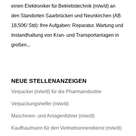
einen Elektroniker für Betriebstechnik (m/w/d) an
den Standorten Saarbrücken und Neunkirchen (AB
18,50€/ Std): Ihre Aufgaben: Reparatur, Wartung und
Instandhaltung von Kran- und Transportanlagen in
großen...
NEUE STELLENANZEIGEN
Verpacker (m/w/d) für die Pharmaindustrie
Verpackungshelfer (m/w/d)
Maschinen- und Anlagenführer (m/w/d)
Kauffrau/mann für den Vertriebsinnendienst (m/w/d)