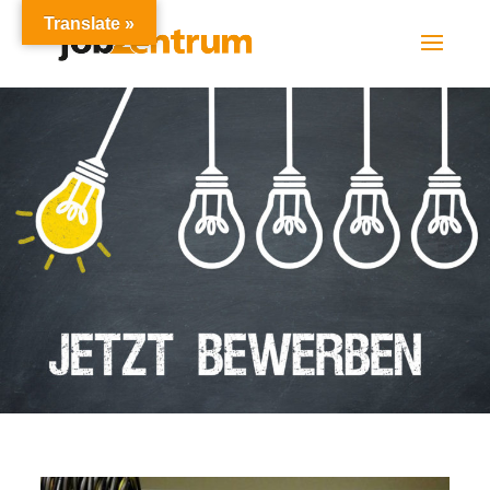
Translate »