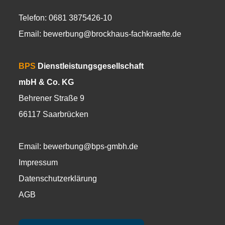
Telefon: 0681 3875426-10
Email:
bewerbung@brockhaus-fachkraefte.de
BPS
Dienstleistungsgesellschaft
mbH & Co. KG
Behrener Straße 9
66117 Saarbrücken
Email:
bewerbung@bps-gmbh.de
Impressum
Datenschutzerklärung
AGB