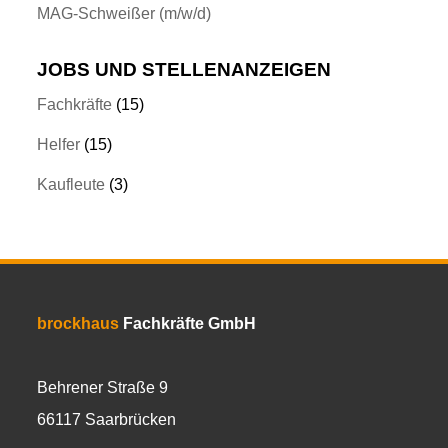
MAG-Schweißer (m/w/d)
JOBS UND STELLENANZEIGEN
Fachkräfte
(15)
Helfer
(15)
Kaufleute
(3)
brockhaus
Fachkräfte GmbH
Behrener Straße 9
66117 Saarbrücken