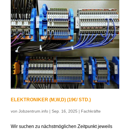
ELEKTRONIKER (M,W,D) (19€/ STD.)
von
Jobzentrum.info
|
Sep. 16, 2025
|
Fachkräfte
Wir suchen zu nächstmöglichen Zeitpunkt jeweils