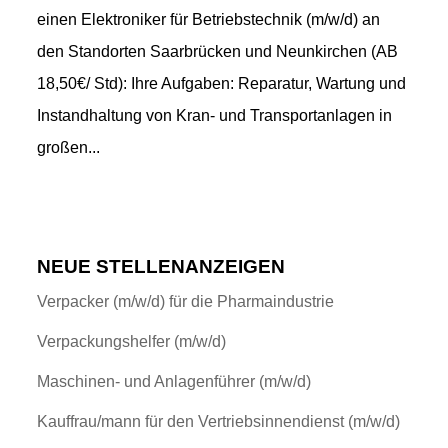
einen Elektroniker für Betriebstechnik (m/w/d) an
den Standorten Saarbrücken und Neunkirchen (AB
18,50€/ Std): Ihre Aufgaben: Reparatur, Wartung und
Instandhaltung von Kran- und Transportanlagen in
großen...
NEUE STELLENANZEIGEN
Verpacker (m/w/d) für die Pharmaindustrie
Verpackungshelfer (m/w/d)
Maschinen- und Anlagenführer (m/w/d)
Kauffrau/mann für den Vertriebsinnendienst (m/w/d)