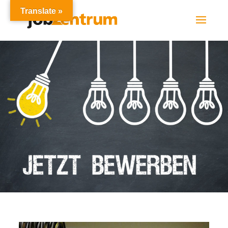
Translate »