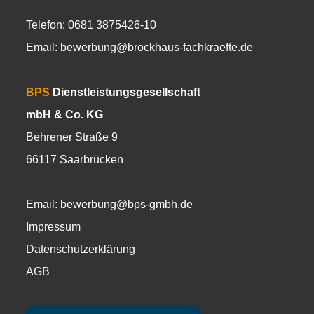
Telefon: 0681 3875426-10
Email:
bewerbung@brockhaus-fachkraefte.de
BPS
Dienstleistungsgesellschaft
mbH & Co. KG
Behrener Straße 9
66117 Saarbrücken
Email:
bewerbung@bps-gmbh.de
Impressum
Datenschutzerklärung
AGB