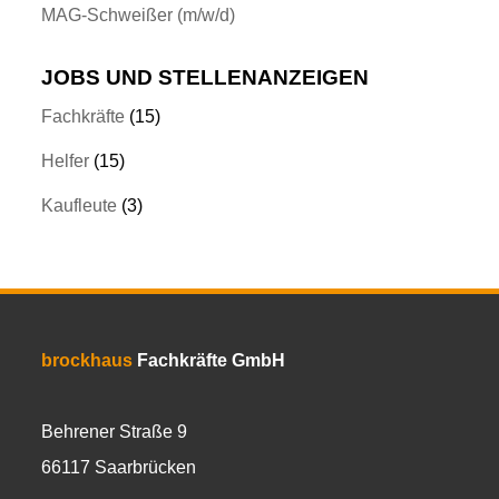
MAG-Schweißer (m/w/d)
JOBS UND STELLENANZEIGEN
Fachkräfte
(15)
Helfer
(15)
Kaufleute
(3)
brockhaus
Fachkräfte GmbH
Behrener Straße 9
66117 Saarbrücken