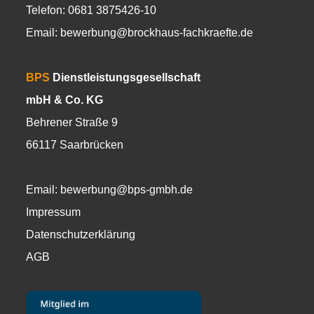
Telefon: 0681 3875426-10
Email:
bewerbung@brockhaus-fachkraefte.de
BPS
Dienstleistungsgesellschaft
mbH & Co. KG
Behrener Straße 9
66117 Saarbrücken
Email:
bewerbung@bps-gmbh.de
Impressum
Datenschutzerklärung
AGB