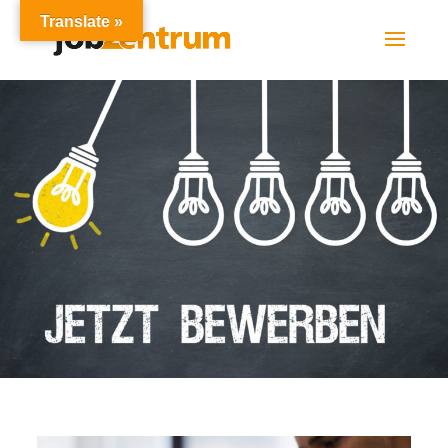
Translate »