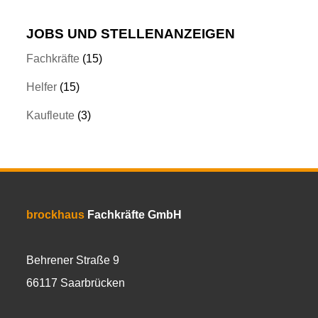
JOBS UND STELLENANZEIGEN
Fachkräfte
(15)
Helfer
(15)
Kaufleute
(3)
brockhaus
Fachkräfte GmbH
Behrener Straße 9
66117 Saarbrücken