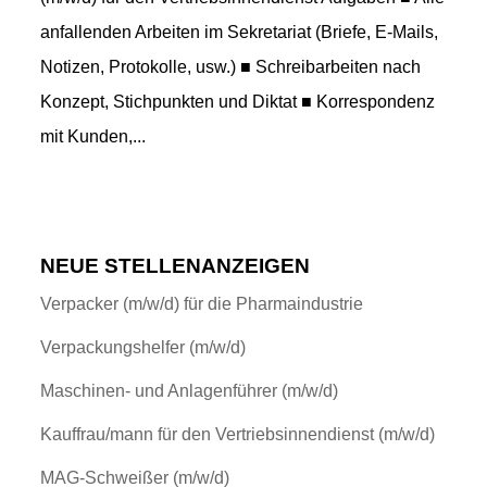
anfallenden Arbeiten im Sekretariat (Briefe, E-Mails,
Notizen, Protokolle, usw.) ■ Schreibarbeiten nach
Konzept, Stichpunkten und Diktat ■ Korrespondenz
mit Kunden,...
NEUE STELLENANZEIGEN
Verpacker (m/w/d) für die Pharmaindustrie
Verpackungshelfer (m/w/d)
Maschinen- und Anlagenführer (m/w/d)
Kauffrau/mann für den Vertriebsinnendienst (m/w/d)
MAG-Schweißer (m/w/d)