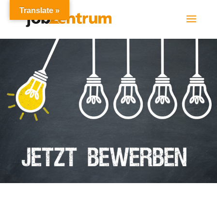
Translate »