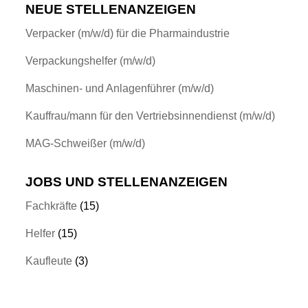
NEUE STELLENANZEIGEN
Verpacker (m/w/d) für die Pharmaindustrie
Verpackungshelfer (m/w/d)
Maschinen- und Anlagenführer (m/w/d)
Kauffrau/mann für den Vertriebsinnendienst (m/w/d)
MAG-Schweißer (m/w/d)
JOBS UND STELLENANZEIGEN
Fachkräfte
(15)
Helfer
(15)
Kaufleute
(3)