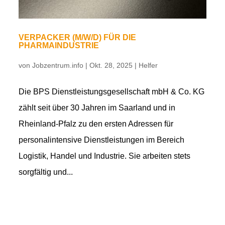
VERPACKER (M/W/D) FÜR DIE
PHARMAINDUSTRIE
von
Jobzentrum.info
|
Okt. 28, 2025
|
Helfer
Die BPS Dienstleistungsgesellschaft mbH & Co. KG
zählt seit über 30 Jahren im Saarland und in
Rheinland-Pfalz zu den ersten Adressen für
personalintensive Dienstleistungen im Bereich
Logistik, Handel und Industrie. Sie arbeiten stets
sorgfältig und...