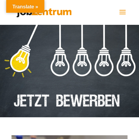
Translate »