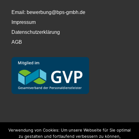
Email:
bewerbung@bps-gmbh.de
Impressum
Datenschutzerklärung
AGB
Verwendung von Cookies: Um unsere Webseite für Sie optimal
zu gestalten und fortlaufend verbessern zu können,