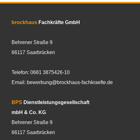
brockhaus
Fachkräfte GmbH
Behrener Straße 9
66117 Saarbrücken
Telefon: 0681 3875426-10
Email:
bewerbung@brockhaus-fachkraefte.de
BPS
Dienstleistungsgesellschaft
mbH & Co. KG
Behrener Straße 9
66117 Saarbrücken