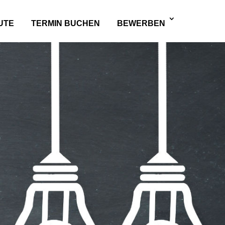
UTE
TERMIN BUCHEN
BEWERBEN