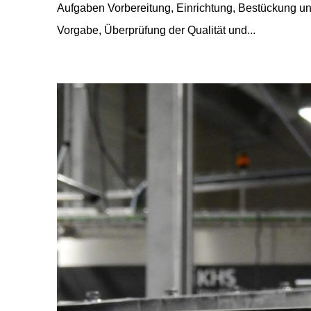
Aufgaben Vorbereitung, Einrichtung, Bestückung 
Vorgabe, Überprüfung der Qualität und...