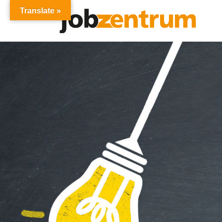
Translate »