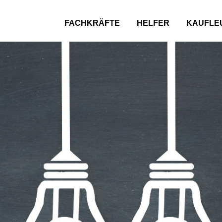
FACHKRÄFTE
HELFER
KAUFLE