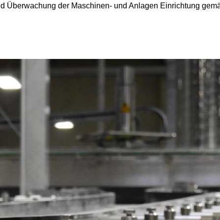
und Überwachung der Maschinen- und Anlagen Einrichtung gem