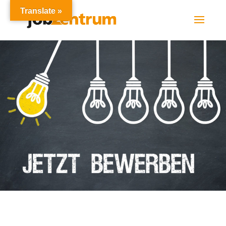
Translate »