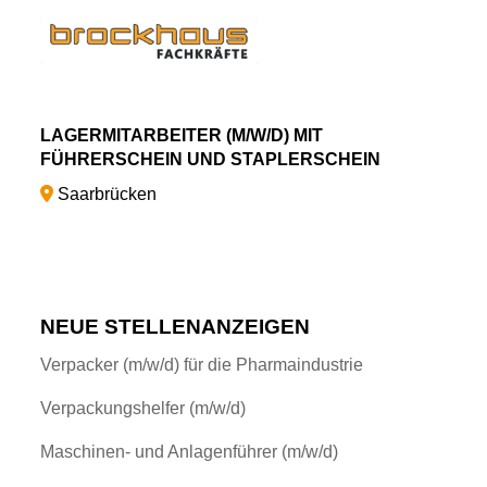
LAGERMITARBEITER (M/W/D) MIT
FÜHRERSCHEIN UND STAPLERSCHEIN
Saarbrücken
NEUE STELLENANZEIGEN
Verpacker (m/w/d) für die Pharmaindustrie
Verpackungshelfer (m/w/d)
Maschinen- und Anlagenführer (m/w/d)