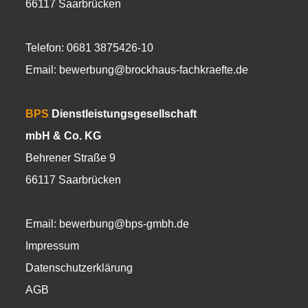
66117 Saarbrücken
Telefon: 0681 3875426-10
Email:
bewerbung@brockhaus-fachkraefte.de
BPS
Dienstleistungsgesellschaft
mbH & Co. KG
Behrener Straße 9
66117 Saarbrücken
Email:
bewerbung@bps-gmbh.de
Impressum
Datenschutzerklärung
AGB