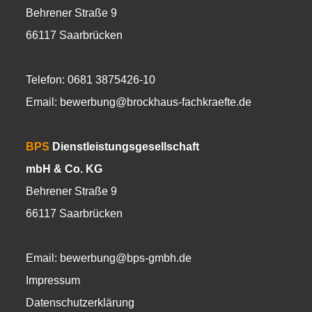
Behrener Straße 9
66117 Saarbrücken
Telefon: 0681 3875426-10
Email:
bewerbung@brockhaus-fachkraefte.de
BPS
Dienstleistungsgesellschaft
mbH & Co. KG
Behrener Straße 9
66117 Saarbrücken
Email:
bewerbung@bps-gmbh.de
Impressum
Datenschutzerklärung