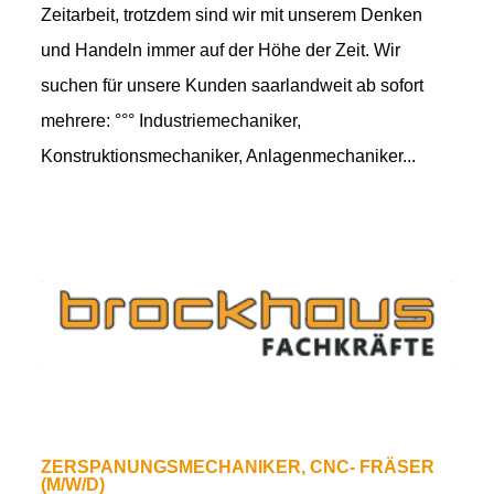
Zeitarbeit, trotzdem sind wir mit unserem Denken
und Handeln immer auf der Höhe der Zeit. Wir
suchen für unsere Kunden saarlandweit ab sofort
mehrere: °°° Industriemechaniker,
Konstruktionsmechaniker, Anlagenmechaniker...
ZERSPANUNGSMECHANIKER, CNC- FRÄSER
(M/W/D)