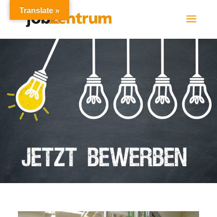
Translate »