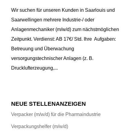
Wir suchen für unseren Kunden in Saarlouis und
Saarwellingen mehrere Industrie-/ oder
Anlagenmechaniker (m/w/d) zum nächstmöglichen
Zeitpunkt. Verdienst: AB 17€/ Std. Ihre Aufgaben:
Betreuung und Überwachung
versorgungstechnischer Anlagen (z. B.
Drucklufterzeugung,...
NEUE STELLENANZEIGEN
Verpacker (m/w/d) für die Pharmaindustrie
Verpackungshelfer (m/w/d)