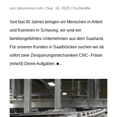
von
Jobzentrum.info
|
Sep. 16, 2025
|
Fachkräfte
Seit fast 40 Jahren bringen wir Menschen in Arbeit
und Karrieren in Schwung. wir sind ein
familiengeführtes Unternehmen aus dem Saarland.
Für unseren Kunden in Saarbrücken suchen wir ab
sofort zwei Zerspanungsmechaniker/ CNC- Fräser
(m/w/d) Deine Aufgaben: ■...