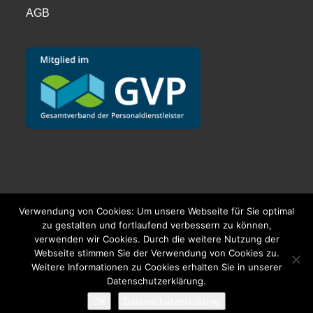
AGB
Verwendung von Cookies: Um unsere Webseite für Sie optimal
zu gestalten und fortlaufend verbessern zu können,
verwenden wir Cookies. Durch die weitere Nutzung der
Webseite stimmen Sie der Verwendung von Cookies zu.
Weitere Informationen zu Cookies erhalten Sie in unserer
Datenschutzerklärung.
OK
Datenschutzerklärung